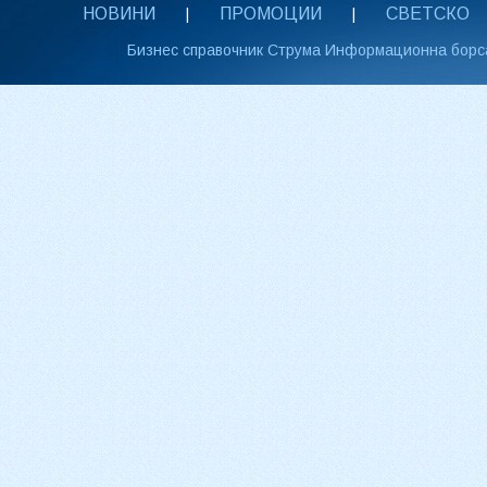
НОВИНИ
ПРОМОЦИИ
СВЕТСКО
|
|
Бизнес справочник Струма Информационна борс