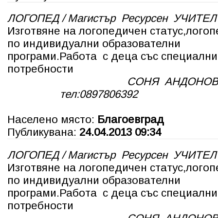
ЛОГОПЕД / Магистър Ресурсен УЧИТЕЛ
Изготвяне на логопедичен статус,лого
по индивидуални образователни
програми.Работа с деца със специални
потребности
СОНЯ АНДОНОВ
тел:0897806392
Населено място:
Благоевград
Публикувана:
24.04.2013 09:34
ЛОГОПЕД / Магистър Ресурсен УЧИТЕЛ
Изготвяне на логопедичен статус,лого
по индивидуални образователни
програми.Работа с деца със специални
потребности