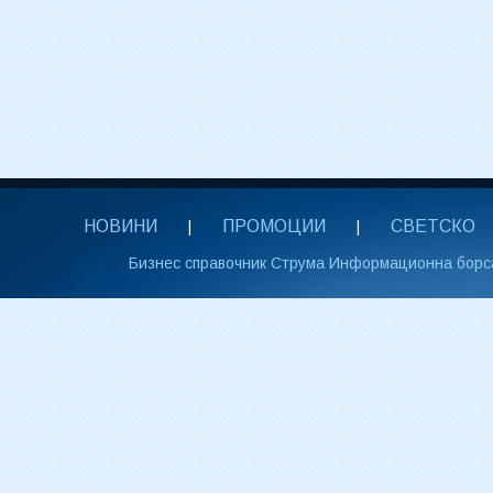
НОВИНИ
ПРОМОЦИИ
СВЕТСКО
|
|
Бизнес справочник Струма Информационна борс