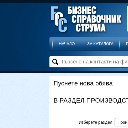
НАЧАЛО
ЗА КАТАЛОГА
Пуснете нова обява
В РАЗДЕЛ ПРОИЗВОДС
Изберете раздел: